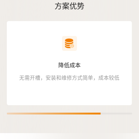
方案优势
降低成本
无需开槽，安装和维修方式简单，成本较低