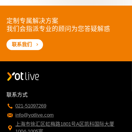
定制专属解决方案
我们会指派专业的顾问为您答疑解惑
联系我们
联系方式
021-51097269
info@yotlive.com
上海市徐汇区虹梅路1801号A区凯科国际大厦
1004-1005室