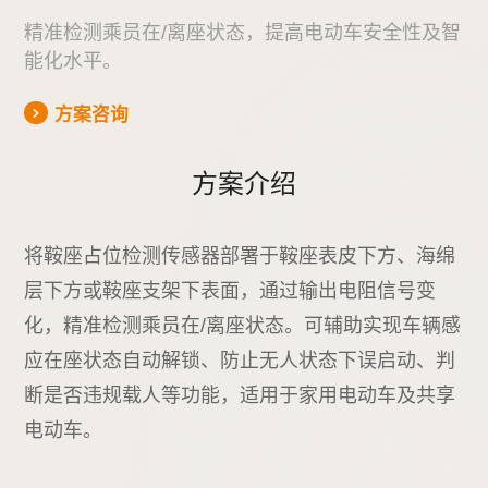
精准检测乘员在/离座状态，提高电动车安全性及智
能化水平。
方案咨询
方案介绍
将鞍座占位检测传感器部署于鞍座表皮下方、海绵
层下方或鞍座支架下表面，通过输出电阻信号变
化，精准检测乘员在/离座状态。可辅助实现车辆感
应在座状态自动解锁、防止无人状态下误启动、判
断是否违规载人等功能，适用于家用电动车及共享
电动车。