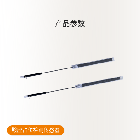
产品参数
鞍座占位检测传感器