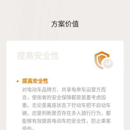
方案价值
提高安全性
提高安全性
对电动车品牌方、共享电单车运营方而
言，使用者的安全保障都是首要考虑因
素。无论是离座状态下拧动车把不启动车
辆，还是判断是否存在多人骑行行为，都
能够有效提高电动车的安全性，防止乘客
受伤。