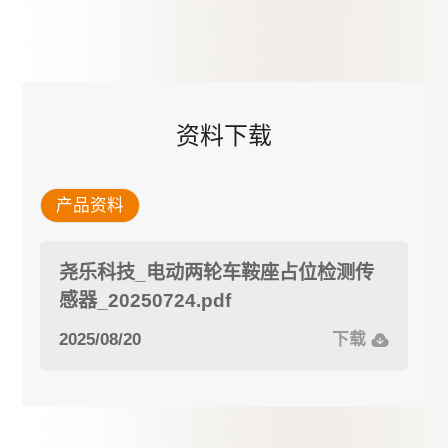
资料下载
产品资料
尧乐科技_电动两轮车鞍座占位检测传
感器_20250724.pdf
2025/08/20
下载