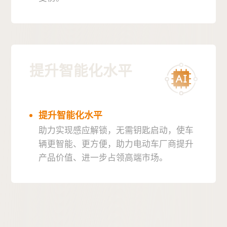
提升智能化水平
提升智能化水平
助力实现感应解锁，无需钥匙启动，使车
辆更智能、更方便，助力电动车厂商提升
产品价值、进一步占领高端市场。