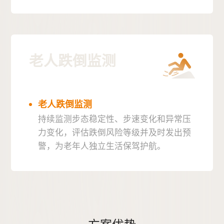
老人跌倒监测
老人跌倒监测
持续监测步态稳定性、步速变化和异常压
力变化，评估跌倒风险等级并及时发出预
警，为老年人独立生活保驾护航。