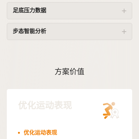
足底压力数据
步态智能分析
方案价值
优化运动表现
优化运动表现