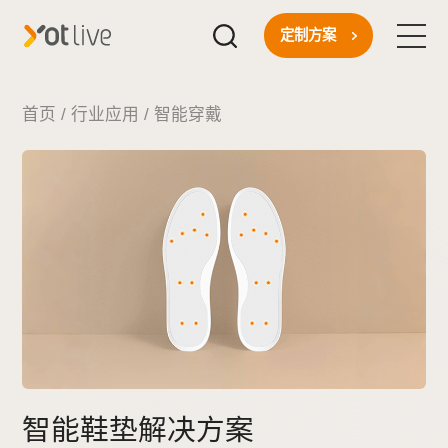
定制方案
首页
首页
/
行业应用
/
智能穿戴
核心技术
一站式方案
行业应用
关于我们
新闻资讯
智能鞋垫解决方案