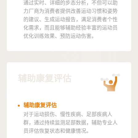
通过实时、详细的步态分析，不但可以助
力厂商为消费者提供改善运动习惯和姿势
的建议、生成运动报告，满足消费者个性
化需求，而且能够辅助经验丰富的运动员
优化训练效果、预防运动伤害。
辅助康复评估
辅助康复评估
对于运动损伤、慢性疾病、足部疾病人
群，通过持续监测足部数据，辅助专业人
员评估恢复状态和健康情况。