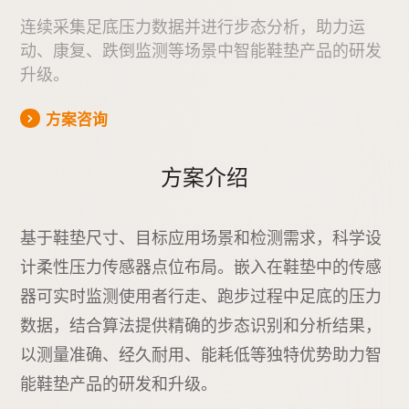
连续采集足底压力数据并进行步态分析，
助力运
动、康复、跌倒监测等场景中智能鞋垫产品的研发
升级。
方案咨询
方案介绍
基于鞋垫尺寸、目标应用场景和检测需求，科学设
计柔性压力传感器点位布局。嵌入在鞋垫中的传感
器可实时监测使用者行走、跑步过程中足底的压力
数据，结合算法提供精确的步态识别和分析结果，
以测量准确、经久耐用、能耗低等独特优势助力智
能鞋垫产品的研发和升级。