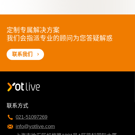
定制专属解决方案
我们会指派专业的顾问为您答疑解惑
联系我们
联系方式
021-51097269
info@yotlive.com