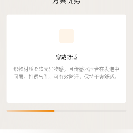
方案优势
穿戴舒适
织物材质柔软无异物感，且传感器压合在发泡中
间层，打透气孔，可有效防汗，保持干爽舒适。