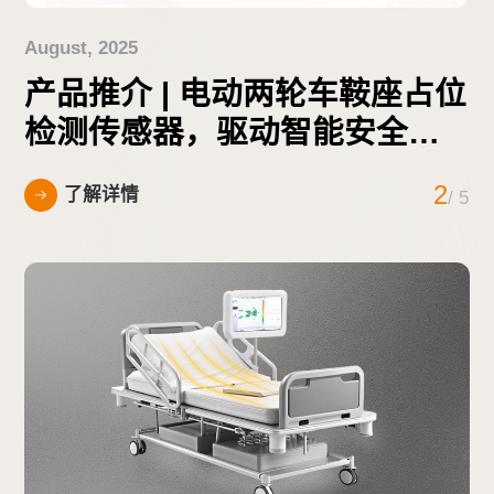
September, 2024
September, 2025
August, 2025
March, 2025
September, 2024
September, 2025
August, 2025
#智能鞋垫解决方案
感知未来 期待再聚 | 尧乐科技
尧乐科技（Yotlive）荣获「希
产品推介 | 电动两轮车鞍座占位
Sensor SZ 2025 | 尧乐科技携
感知未来 期待再聚 | 尧乐科技
尧乐科技（Yotlive）荣获「希
精准感知 智行未来 | 尧乐科技
SENSOR CHINA 2024 精彩回
熠奖·材料与轻量化创新奖」
检测传感器，驱动智能安全双
手纤知智能，邀您共探柔性压
SENSOR CHINA 2024 精彩回
熠奖·材料与轻量化创新奖」
（Yotlive）智能鞋垫解决方案
顾
升级
力感知新边界
顾
开启足下智能新篇章
5
1
2
4
5
1
了解详情
了解详情
了解详情
了解详情
了解详情
了解详情
/ 5
/ 5
/ 5
/ 5
/ 5
/ 5
3
了解详情
/ 5