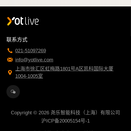
联系方式
021-51097269
info@yotlive.com
上海市徐汇区虹梅路1801号A区凯科国际大厦
1004-1005室
Copyright © 2026 尧乐智能科技（上海）有限公司
沪ICP备20005154号-1