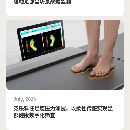
落地足部全场景数据监测
July, 2026
尧乐科技足底压力测试，以柔性传感实现足
部健康数字化筛查