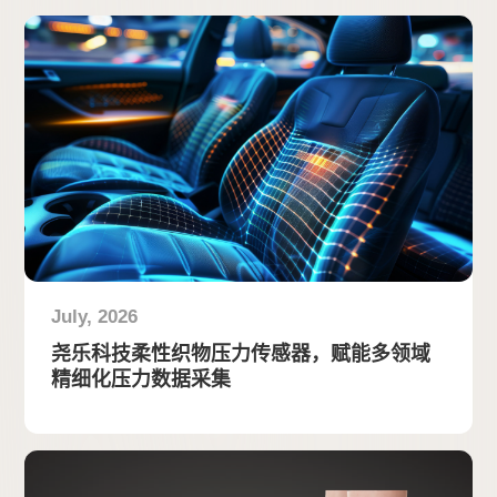
July, 2026
尧乐科技柔性织物压力传感器，赋能多领域
精细化压力数据采集