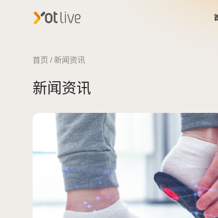
首页
首页
/
新闻资讯
新闻资讯
核心技术
一站式方案
行业应用
关于我们