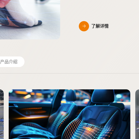
了解详情
了解详情
了解详情
了解详情
了解详情
了解详情
了解详情
产品介绍