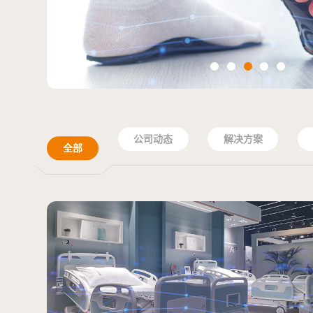
新闻资讯
公司动态
解决方案
全部