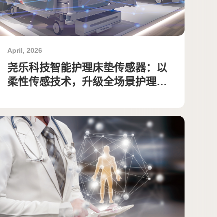
April, 2026
尧乐科技智能护理床垫传感器：以
柔性传感技术，升级全场景护理安
全