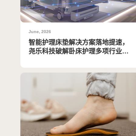
June, 2026
智能护理床垫解决方案落地提速，
尧乐科技破解卧床护理多项行业难
题