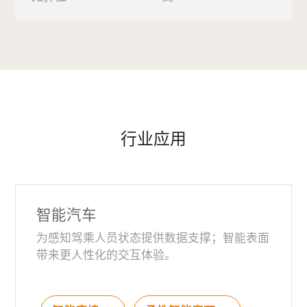
行业应用
智能汽车
为感知驾乘人员状态提供数据支撑；智能表面
带来更人性化的交互体验。