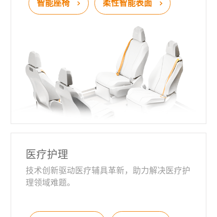
智能座椅
柔性智能表面
医疗护理
技术创新驱动医疗辅具革新，助力解决医疗护
理领域难题。