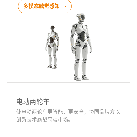
多模态触觉感知
电动两轮车
使电动两轮车更智能、更安全，协同品牌方以
创新技术赢战高端市场。