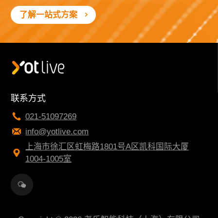
了解一站式方案
联系方式
021-51097269
info@yotlive.com
上海市徐汇区虹梅路1801号A区凯科国际大厦
1004-1005室