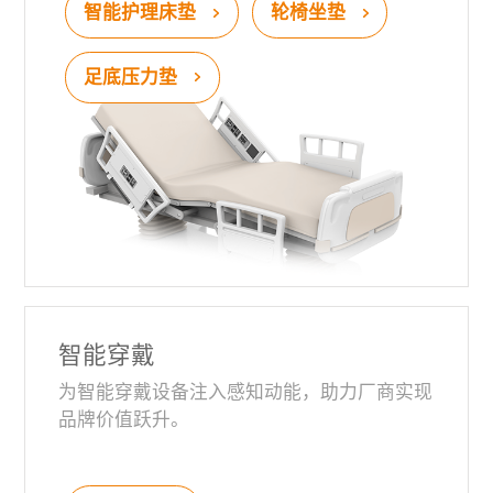
智能护理床垫
轮椅坐垫
足底压力垫
智能穿戴
为智能穿戴设备注入感知动能，助力厂商实现
品牌价值跃升。