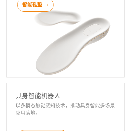
智能鞋垫
具身智能机器人
以多模态触觉感知技术，推动具身智能多场景
应用落地。