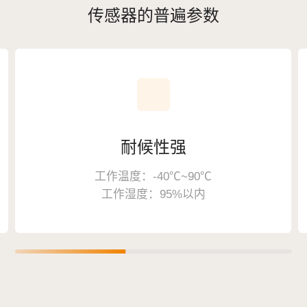
传感器的普遍参数
耐候性强
工作温度：-40℃~90℃
工作湿度：95%以内