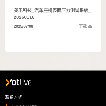
尧乐科技_汽车座椅表面压力测试系统_
20260116
2025/07/08
下载
联系方式