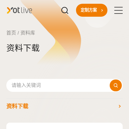
定制方案
首页
首页
/
资料库
资料下载
核心技术
一站式方案
行业应用
关于我们
资料下载
新闻资讯