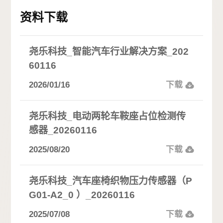
资料下载
尧乐科技_智能汽车行业解决方案_202
60116
2026/01/16
下载
尧乐科技_电动两轮车鞍座占位检测传
感器_20260116
2025/08/20
下载
尧乐科技_汽车座椅织物压力传感器（P
G01-A2_0 ）_20260116
2025/07/08
下载