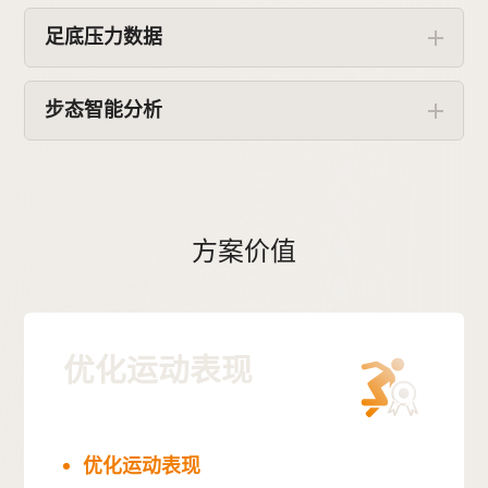
足底压力数据
步态智能分析
方案价值
优化运动表现
优化运动表现