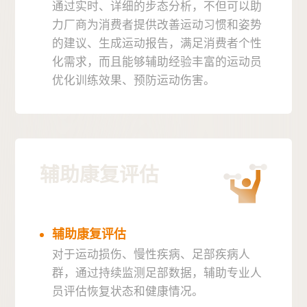
通过实时、详细的步态分析，不但可以助
力厂商为消费者提供改善运动习惯和姿势
的建议、生成运动报告，满足消费者个性
化需求，而且能够辅助经验丰富的运动员
优化训练效果、预防运动伤害。
辅助康复评估
辅助康复评估
对于运动损伤、慢性疾病、足部疾病人
群，通过持续监测足部数据，辅助专业人
员评估恢复状态和健康情况。