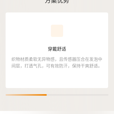
方案优势
穿戴舒适
织物材质柔软无异物感，且传感器压合在发泡中
间层，打透气孔，可有效防汗，保持干爽舒适。