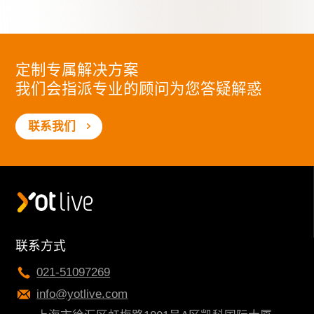
定制专属解决方案
我们会指派专业的顾问为您答疑解惑
联系我们
联系方式
021-51097269
info@yotlive.com