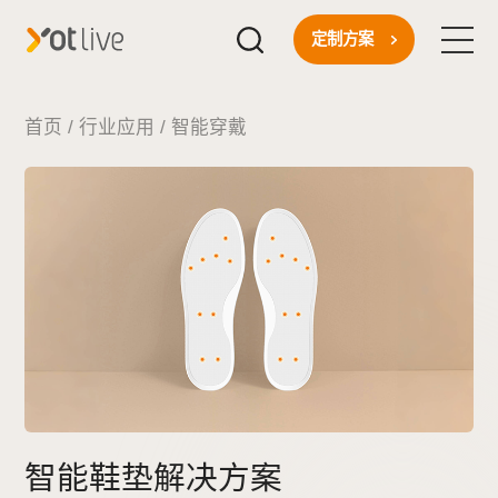
定制方案
首页
首页
/
行业应用
/
智能穿戴
核心技术
一站式方案
行业应用
关于我们
新闻资讯
智能鞋垫解决方案