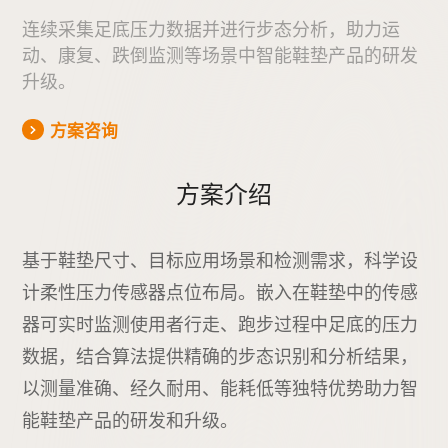
连续采集足底压力数据并进行步态分析，
助力运
动、康复、跌倒监测等场景中智能鞋垫产品的研发
升级。
方案咨询
方案介绍
基于鞋垫尺寸、目标应用场景和检测需求，科学设
计柔性压力传感器点位布局。嵌入在鞋垫中的传感
器可实时监测使用者行走、跑步过程中足底的压力
数据，结合算法提供精确的步态识别和分析结果，
以测量准确、经久耐用、能耗低等独特优势助力智
能鞋垫产品的研发和升级。