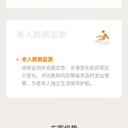
老人跌倒监测
老人跌倒监测
持续监测步态稳定性、步速变化和异常压
力变化，评估跌倒风险等级并及时发出预
警，为老年人独立生活保驾护航。