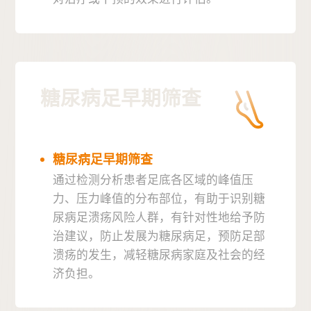
糖尿病足早期筛查
糖尿病足早期筛查
通过检测分析患者足底各区域的峰值压
力、压力峰值的分布部位，有助于识别糖
尿病足溃疡风险人群，有针对性地给予防
治建议，防止发展为糖尿病足，预防足部
溃疡的发生，减轻糖尿病家庭及社会的经
济负担。