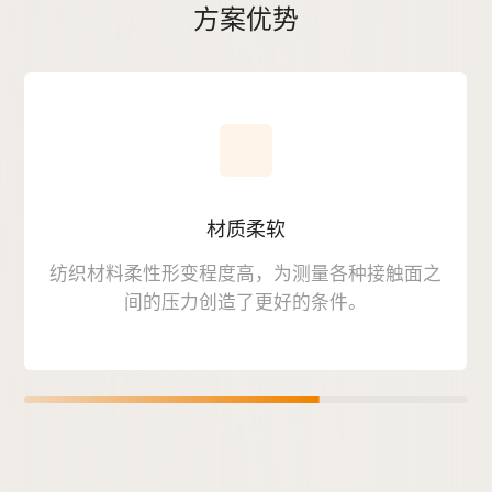
方案优势
材质柔软
纺织材料柔性形变程度高，为测量各种接触面之
间的压力创造了更好的条件。