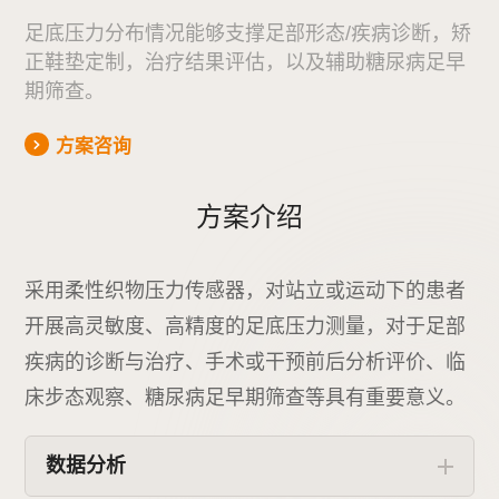
足底压力分布情况能够支撑足部形态/疾病诊断，矫
正鞋垫定制，
治疗结果评估，以及辅助糖尿病足早
期筛查。
方案咨询
方案介绍
采用柔性织物压力传感器，对站立或运动下的患者
开展高灵敏度、高精度的足底压力测量，对于足部
疾病的诊断与治疗、手术或干预前后分析评价、临
床步态观察、糖尿病足早期筛查等具有重要意义。
数据分析