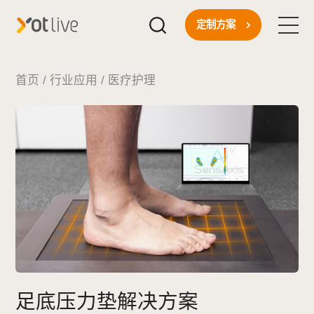
定制方案
首页
首页
/
行业应用
/
医疗护理
核心技术
一站式方案
行业应用
关于我们
新闻资讯
足底压力垫解决方案