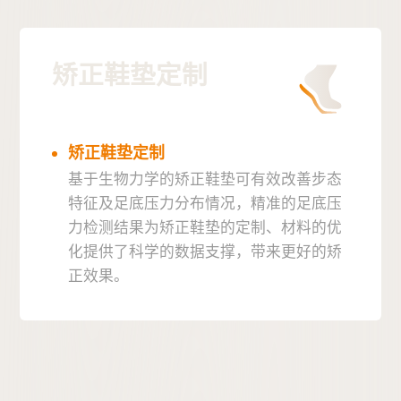
矫正鞋垫定制
矫正鞋垫定制
基于生物力学的矫正鞋垫可有效改善步态
特征及足底压力分布情况，精准的足底压
力检测结果为矫正鞋垫的定制、材料的优
化提供了科学的数据支撑，带来更好的矫
正效果。