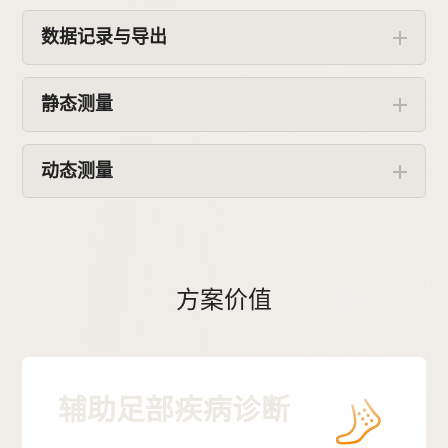
数据记录与导出
静态测量
动态测量
方案价值
辅助足部疾病诊断