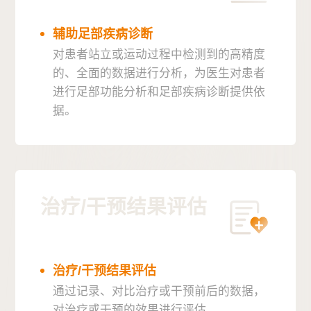
辅助足部疾病诊断
对患者站立或运动过程中检测到的高精度
的、全面的数据进行分析，为医生对患者
进行足部功能分析和足部疾病诊断提供依
据。
治疗/干预结果评估
治疗/干预结果评估
通过记录、对比治疗或干预前后的数据，
对治疗或干预的效果进行评估。