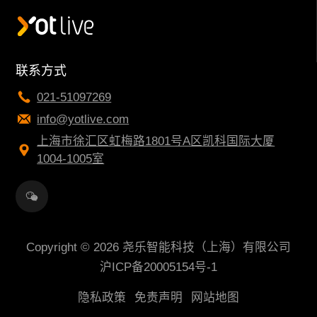
联系方式
021-51097269
info@yotlive.com
上海市徐汇区虹梅路1801号A区凯科国际大厦
1004-1005室
Copyright © 2026 尧乐智能科技（上海）有限公司
沪ICP备20005154号-1
隐私政策
免责声明
网站地图