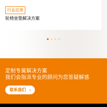
行业应用
轮椅坐垫解决方案
定制专属解决方案
我们会指派专业的顾问为您答疑解惑
联系我们