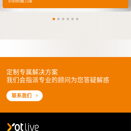
识别抓握力度
定制专属解决方案
我们会指派专业的顾问为您答疑解惑
联系我们