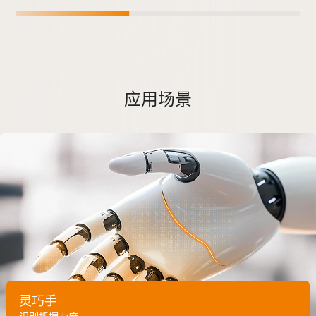
应用场景
灵巧手