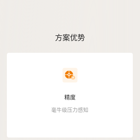
方案优势
精度
毫牛级压力感知