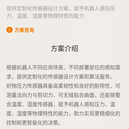
提供定制化传感器设计方案，
赋予机器人感知压
力、温度、湿度等物理特性的能力
方案咨询
方案介绍
根据机器人不同应用场景、不同部署部位的感知需
求，提供定制化的传感器设计方案和算法服务。
织物压力传感器具备高柔韧性和良好的耐用性，可
测量法向力与剪切力，可无缝贴合曲面，还能够整
合温度、湿度传感器，赋予机器人感知压力、温
度、湿度等物理特性的能力，助力实现更精细化的
控制和更智能化的决策。