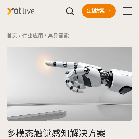
定制方案
首页
首页
/
行业应用
/
具身智能
核心技术
一站式方案
行业应用
关于我们
新闻资讯
多模态触觉感知解决方案